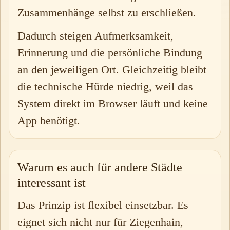
Zusammenhänge selbst zu erschließen.
Dadurch steigen Aufmerksamkeit,
Erinnerung und die persönliche Bindung
an den jeweiligen Ort. Gleichzeitig bleibt
die technische Hürde niedrig, weil das
System direkt im Browser läuft und keine
App benötigt.
Warum es auch für andere Städte
interessant ist
Das Prinzip ist flexibel einsetzbar. Es
eignet sich nicht nur für Ziegenhain,