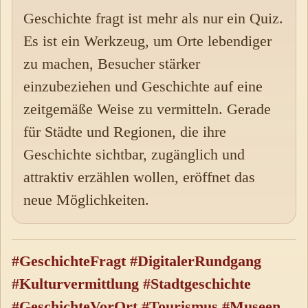
Geschichte fragt ist mehr als nur ein Quiz.
Es ist ein Werkzeug, um Orte lebendiger
zu machen, Besucher stärker
einzubeziehen und Geschichte auf eine
zeitgemäße Weise zu vermitteln. Gerade
für Städte und Regionen, die ihre
Geschichte sichtbar, zugänglich und
attraktiv erzählen wollen, eröffnet das
neue Möglichkeiten.
#GeschichteFragt #DigitalerRundgang
#Kulturvermittlung #Stadtgeschichte
#GeschichteVorOrt #Tourismus #Museen