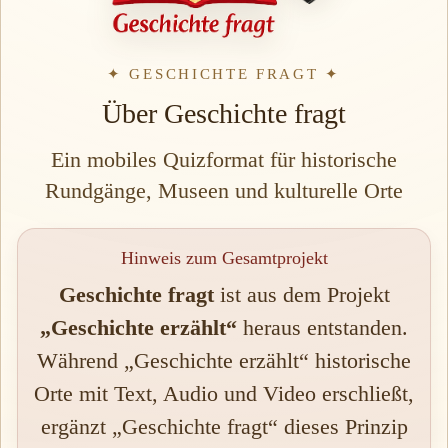
✦ GESCHICHTE FRAGT ✦
Über Geschichte fragt
Ein mobiles Quizformat für historische
Rundgänge, Museen und kulturelle Orte
Hinweis zum Gesamtprojekt
Geschichte fragt
ist aus dem Projekt
„Geschichte erzählt“
heraus entstanden.
Während „Geschichte erzählt“ historische
Orte mit Text, Audio und Video erschließt,
ergänzt „Geschichte fragt“ dieses Prinzip