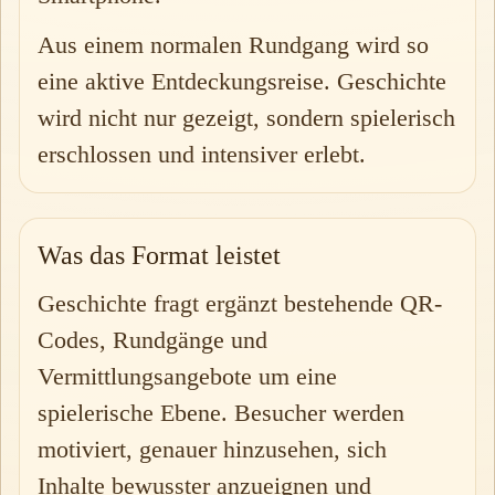
Aus einem normalen Rundgang wird so
eine aktive Entdeckungsreise. Geschichte
wird nicht nur gezeigt, sondern spielerisch
erschlossen und intensiver erlebt.
Was das Format leistet
Geschichte fragt ergänzt bestehende QR-
Codes, Rundgänge und
Vermittlungsangebote um eine
spielerische Ebene. Besucher werden
motiviert, genauer hinzusehen, sich
Inhalte bewusster anzueignen und