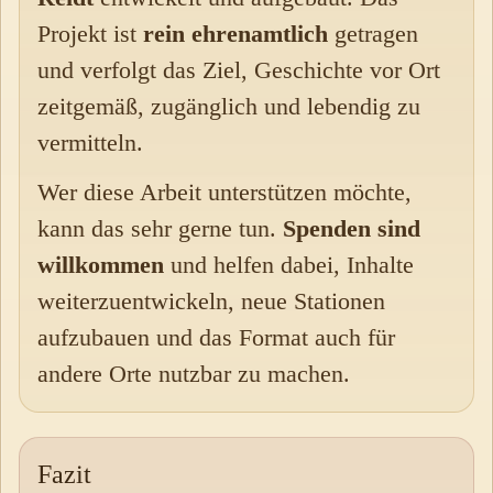
Projekt ist
rein ehrenamtlich
getragen
und verfolgt das Ziel, Geschichte vor Ort
zeitgemäß, zugänglich und lebendig zu
vermitteln.
Wer diese Arbeit unterstützen möchte,
kann das sehr gerne tun.
Spenden sind
willkommen
und helfen dabei, Inhalte
weiterzuentwickeln, neue Stationen
aufzubauen und das Format auch für
andere Orte nutzbar zu machen.
Fazit