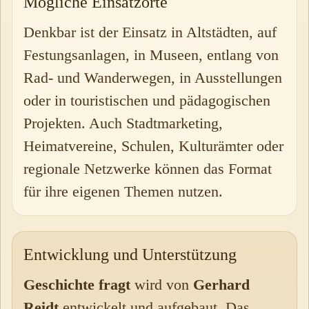
Mögliche Einsatzorte
Denkbar ist der Einsatz in Altstädten, auf
Festungsanlagen, in Museen, entlang von
Rad- und Wanderwegen, in Ausstellungen
oder in touristischen und pädagogischen
Projekten. Auch Stadtmarketing,
Heimatvereine, Schulen, Kulturämter oder
regionale Netzwerke können das Format
für ihre eigenen Themen nutzen.
Entwicklung und Unterstützung
Geschichte fragt
wird von
Gerhard
Reidt
entwickelt und aufgebaut. Das