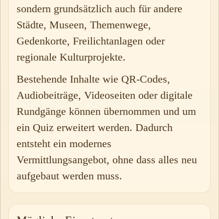
sondern grundsätzlich auch für andere
Städte, Museen, Themenwege,
Gedenkorte, Freilichtanlagen oder
regionale Kulturprojekte.
Bestehende Inhalte wie QR-Codes,
Audiobeiträge, Videoseiten oder digitale
Rundgänge können übernommen und um
ein Quiz erweitert werden. Dadurch
entsteht ein modernes
Vermittlungsangebot, ohne dass alles neu
aufgebaut werden muss.