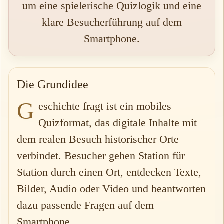
um eine spielerische Quizlogik und eine
klare Besucherführung auf dem
Smartphone.
Die Grundidee
G
eschichte fragt ist ein mobiles
Quizformat, das digitale Inhalte mit
dem realen Besuch historischer Orte
verbindet. Besucher gehen Station für
Station durch einen Ort, entdecken Texte,
Bilder, Audio oder Video und beantworten
dazu passende Fragen auf dem
Smartphone.