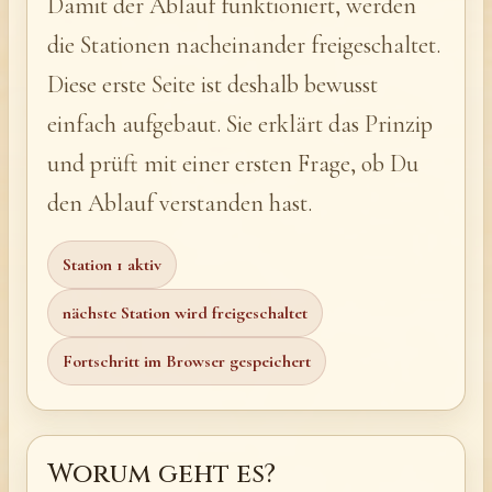
Damit der Ablauf funktioniert, werden
die Stationen nacheinander freigeschaltet.
Diese erste Seite ist deshalb bewusst
einfach aufgebaut. Sie erklärt das Prinzip
und prüft mit einer ersten Frage, ob Du
den Ablauf verstanden hast.
Station 1 aktiv
nächste Station wird freigeschaltet
Fortschritt im Browser gespeichert
Worum geht es?