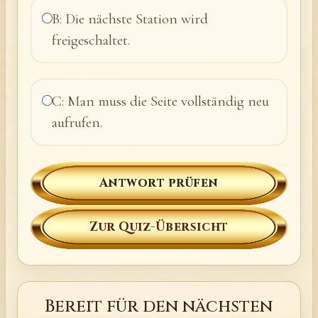
B: Die nächste Station wird
freigeschaltet.
C: Man muss die Seite vollständig neu
aufrufen.
Antwort prüfen
Zur Quiz-Übersicht
Bereit für den nächsten