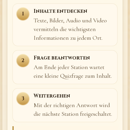
Inhalte entdecken
1
Texte, Bilder, Audio und Video
vermitteln die wichtigsten
Informationen zu jedem Ort.
Frage beantworten
2
Am Ende jeder Station wartet
eine kleine Quizfrage zum Inhalt.
Weitergehen
3
Mit der richtigen Antwort wird
die nächste Station freigeschaltet.