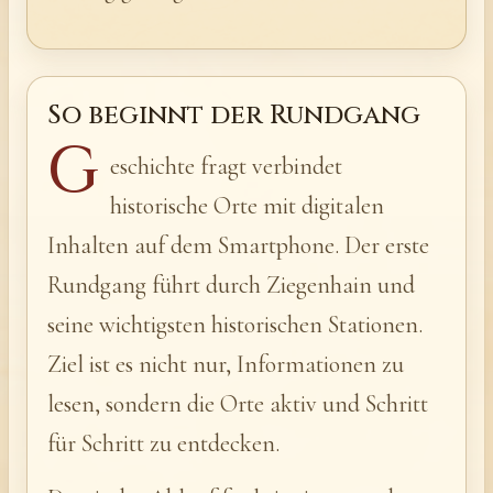
So beginnt der Rundgang
G
eschichte fragt verbindet
historische Orte mit digitalen
Inhalten auf dem Smartphone. Der erste
Rundgang führt durch Ziegenhain und
seine wichtigsten historischen Stationen.
Ziel ist es nicht nur, Informationen zu
lesen, sondern die Orte aktiv und Schritt
für Schritt zu entdecken.