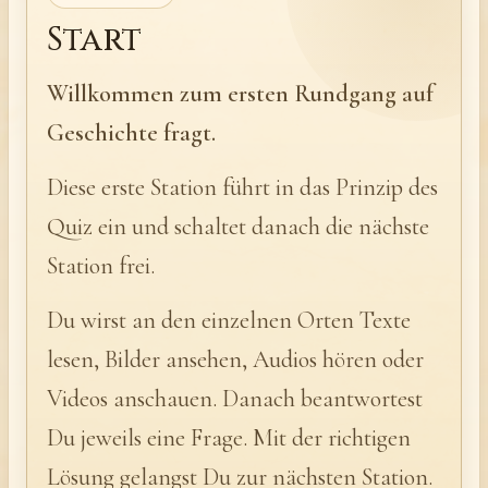
Start
Willkommen zum ersten Rundgang auf
Geschichte fragt.
Diese erste Station führt in das Prinzip des
Quiz ein und schaltet danach die nächste
Station frei.
Du wirst an den einzelnen Orten Texte
lesen, Bilder ansehen, Audios hören oder
Videos anschauen. Danach beantwortest
Du jeweils eine Frage. Mit der richtigen
Lösung gelangst Du zur nächsten Station.