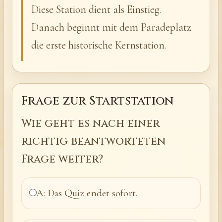
Diese Station dient als Einstieg.
Danach beginnt mit dem Paradeplatz
die erste historische Kernstation.
Frage zur Startstation
Wie geht es nach einer
richtig beantworteten
Frage weiter?
A: Das Quiz endet sofort.